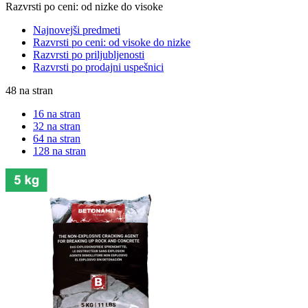
Razvrsti po ceni: od nizke do visoke
Najnovejši predmeti
Razvrsti po ceni: od visoke do nizke
Razvrsti po priljubljenosti
Razvrsti po prodajni uspešnici
48 na stran
16 na stran
32 na stran
64 na stran
128 na stran